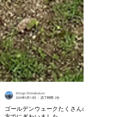
Shingo Shimabukuro
2024年5月13日
読了時間: 2分