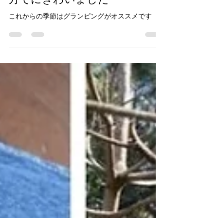
ゴールデンウェークたくさんの
方でにぎわいました
これからの季節はグランピングがオススメです